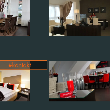
#kontakt